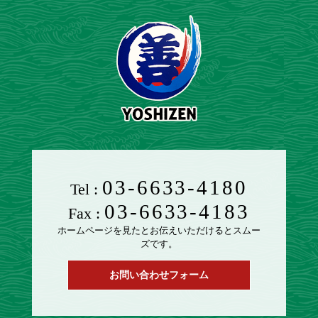
03-6633-4180
Tel :
03-6633-4183
Fax :
ホームページを見たとお伝えいただけるとスムー
ズです。
お問い合わせフォーム