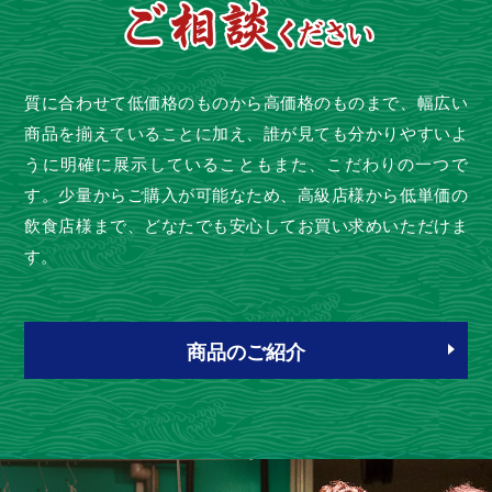
質に合わせて低価格のものから高価格のものまで、幅広い
商品を揃えていることに加え、誰が見ても分かりやすいよ
うに明確に展示していることもまた、こだわりの一つで
す。少量からご購入が可能なため、高級店様から低単価の
飲食店様まで、どなたでも安心してお買い求めいただけま
す。
商品のご紹介