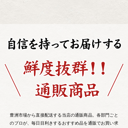
豊洲市場から直接配送する当店の通販商品。各部門ごと
のプロが、毎日目利きするおすすめ品を通販でお買い求