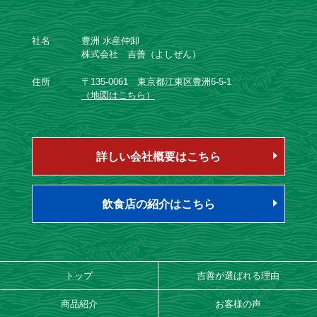
社名
豊洲 水産仲卸
株式会社 吉善（よしぜん）
住所
〒135-0061 東京都江東区豊洲6-5-1
（地図はこちら）
詳しい会社概要はこちら
飲食店の紹介はこちら
トップ
吉善が選ばれる理由
商品紹介
お客様の声