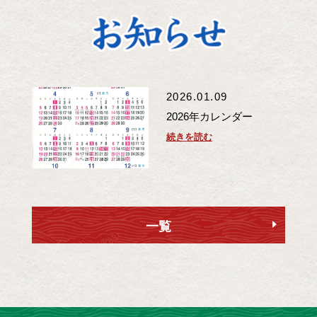
2026.01.09
2026年カレンダー
続きを読む
一覧