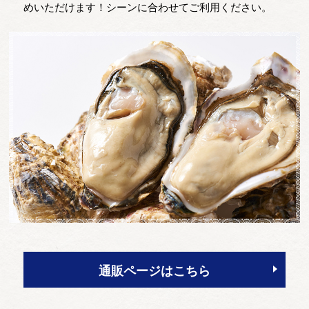
めいただけます！シーンに合わせてご利用ください。
通販ページはこちら