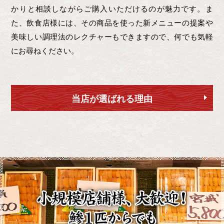
かりと相談しながらご購入いただけるのが魅力です。ま
た、飲食店様には、その商品を使った新メニューの提案や
美味しい調理法のレクチャーもできますので、何でも気軽
にお尋ねください。
当店が選ばれる理由