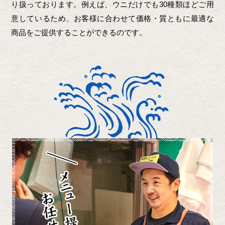
り扱っております。例えば、ウニだけでも30種類ほどご用
意しているため、お客様に合わせて価格・質ともに最適な
商品をご提供することができるのです。