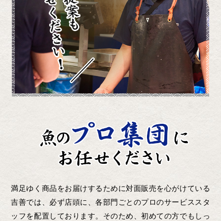
満足ゆく商品をお届けするために対面販売を心がけている
吉善では、必ず店頭に、各部門ごとのプロのサービススタ
ッフを配置しております。そのため、初めての方でもしっ