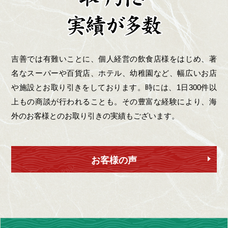
吉善では有難いことに、個人経営の飲食店様をはじめ、著
名なスーパーや百貨店、ホテル、幼稚園など、幅広いお店
や施設とお取り引きをしております。時には、1日300件以
上もの商談が行われることも。その豊富な経験により、海
外のお客様とのお取り引きの実績もございます。
お客様の声