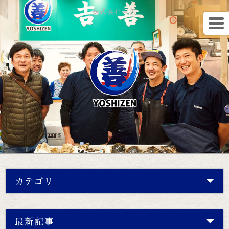
株式会社吉善
カテゴリ
最新記事