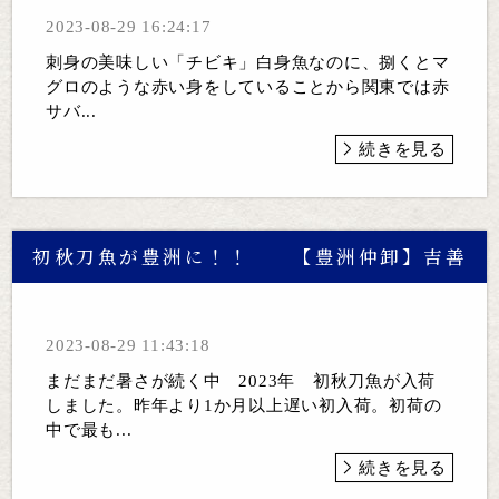
2023-08-29 16:24:17
刺身の美味しい「チビキ」白身魚なのに、捌くとマ
グロのような赤い身をしていることから関東では赤
サバ...
続きを見る
初秋刀魚が豊洲に！！ 【豊洲仲卸】吉善
2023-08-29 11:43:18
まだまだ暑さが続く中 2023年 初秋刀魚が入荷
しました。昨年より1か月以上遅い初入荷。初荷の
中で最も...
続きを見る